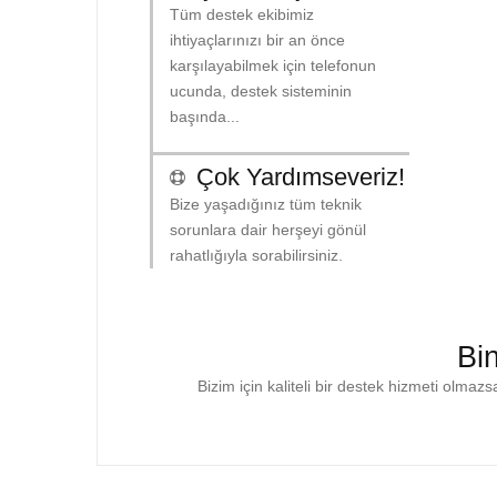
Tüm destek ekibimiz
ihtiyaçlarınızı bir an önce
karşılayabilmek için telefonun
ucunda, destek sisteminin
başında...
Çok Yardımseveriz!
Bize yaşadığınız tüm teknik
sorunlara dair herşeyi gönül
rahatlığıyla sorabilirsiniz.
Bin
Bizim için kaliteli bir destek hizmeti olmazs