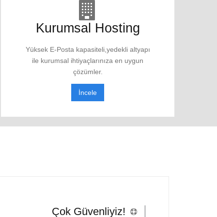
Kurumsal Hosting
Yüksek E-Posta kapasiteli,yedekli altyapı
ile kurumsal ihtiyaçlarınıza en uygun
çözümler.
İncele
Çok Güvenliyiz!