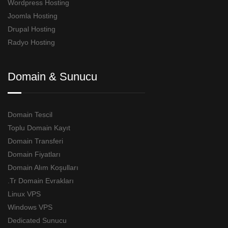
Wordpress Hosting
Joomla Hosting
Drupal Hosting
Radyo Hosting
Domain & Sunucu
Domain Tescil
Toplu Domain Kayıt
Domain Transferi
Domain Fiyatları
Domain Alım Koşulları
.Tr Domain Evrakları
Linux VPS
Windows VPS
Dedicated Sunucu