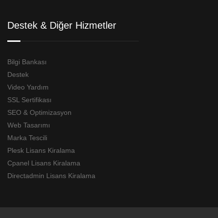
Destek & Diğer Hizmetler
Bilgi Bankası
Destek
Video Yardım
SSL Sertifikası
SEO & Optimizasyon
Web Tasarımı
Marka Tescili
Plesk Lisans Kiralama
Cpanel Lisans Kiralama
Directadmin Lisans Kiralama