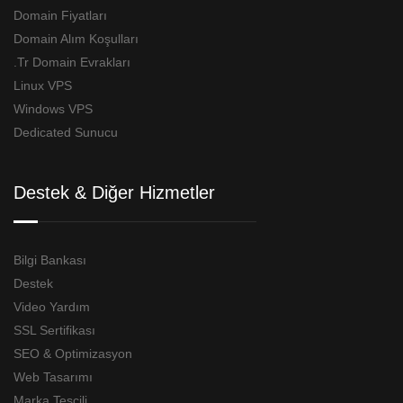
Domain Fiyatları
Domain Alım Koşulları
.Tr Domain Evrakları
Linux VPS
Windows VPS
Dedicated Sunucu
Destek & Diğer Hizmetler
Bilgi Bankası
Destek
Video Yardım
SSL Sertifikası
SEO & Optimizasyon
Web Tasarımı
Marka Tescili