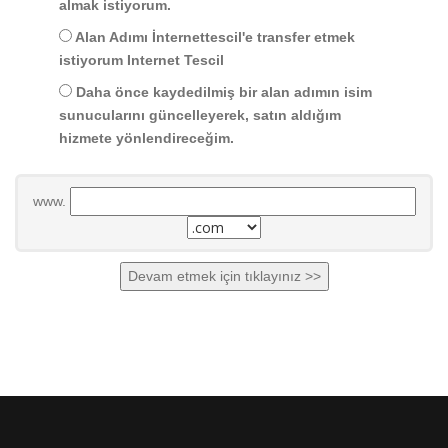
almak istiyorum.
Alan Adımı İnternettescil'e transfer etmek
istiyorum Internet Tescil
Daha önce kaydedilmiş bir alan adımın isim
sunucularını güncelleyerek, satın aldığım
hizmete yönlendireceğim.
www.