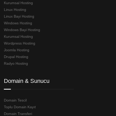
Kurumsal Hosting
Linux Hosting
Linux Bayi Hosting
Windows Hosting
Windows Bayi Hosting
Kurumsal Hosting
Wordpress Hosting
Joomla Hosting
Drupal Hosting
Radyo Hosting
Domain & Sunucu
Domain Tescil
Toplu Domain Kayıt
Domain Transferi