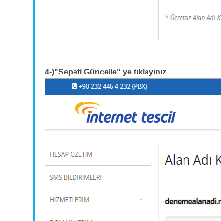
4-)"Sepeti Güncelle" ye tıklayınız.