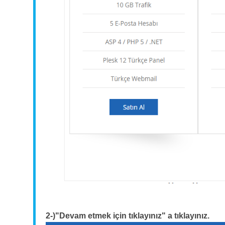
2-)"Devam etmek için tıklayınız" a tıklayınız.