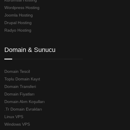
Kurumsal Hosting
Wordpress Hosting
Joomla Hosting
Drupal Hosting
Radyo Hosting
Domain & Sunucu
Domain Tescil
Toplu Domain Kayıt
Domain Transferi
Domain Fiyatları
Domain Alım Koşulları
.Tr Domain Evrakları
Linux VPS
Windows VPS