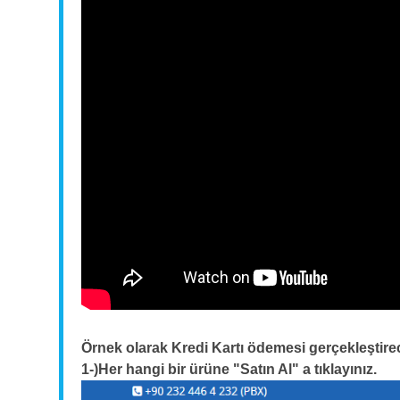
Örnek olarak Kredi Kartı ödemesi gerçekleştire
1-)Her hangi bir ürüne "Satın Al" a tıklayınız.