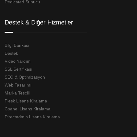
Dedicated Sunucu
Destek & Diğer Hizmetler
Bilgi Bankası
Destek
Video Yardım
SSL Sertifikası
SEO & Optimizasyon
Web Tasarımı
Marka Tescili
Plesk Lisans Kiralama
Cpanel Lisans Kiralama
Directadmin Lisans Kiralama