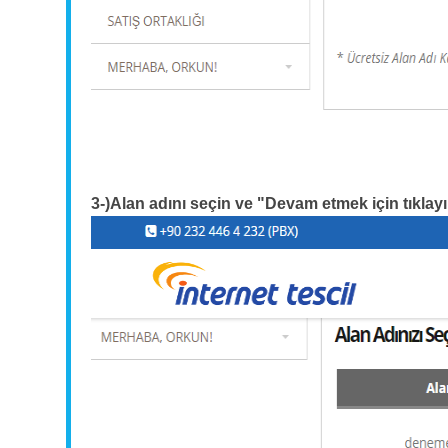
3-)Alan adını seçin ve
"Devam etmek için tıklayın