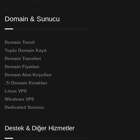
Domain & Sunucu
Domain Tescil
Toplu Domain Kayıt
Domain Transferi
Domain Fiyatları
Domain Alım Koşulları
.Tr Domain Evrakları
Linux VPS
Windows VPS
Dedicated Sunucu
Destek & Diğer Hizmetler