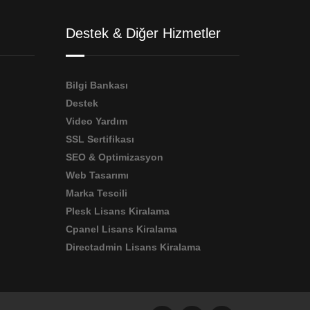
Destek & Diğer Hizmetler
Bilgi Bankası
Destek
Video Yardım
SSL Sertifikası
SEO & Optimizasyon
Web Tasarımı
Marka Tescili
Plesk Lisans Kiralama
Cpanel Lisans Kiralama
Directadmin Lisans Kiralama