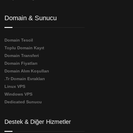
Domain & Sunucu
Domain Tescil
Toplu Domain Kayıt
Domain Transferi
Domain Fiyatları
Domain Alım Koşulları
.Tr Domain Evrakları
Linux VPS
Windows VPS
Dedicated Sunucu
Destek & Diğer Hizmetler